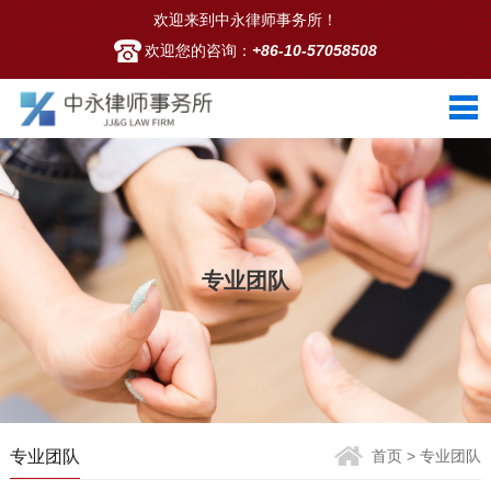
欢迎来到中永律师事务所！
欢迎您的咨询：
+86-10-57058508
专业团队
专业团队
首页
> 专业团队