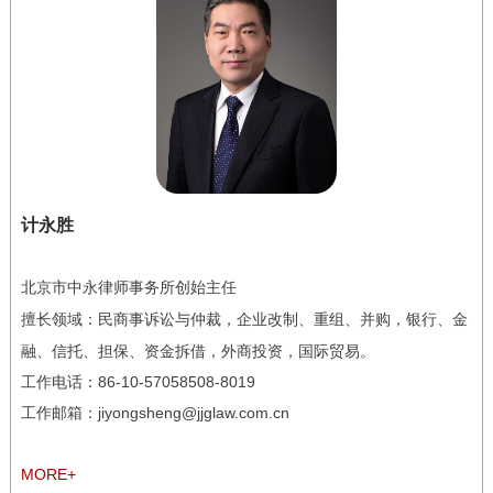
计永胜
北京市中永律师事务所创始主任
擅长领域：
民商事诉讼与仲裁，企业改制、重组、并购，银行、金
融、信托、担保、资金拆借，外商投资，国际贸易。
工作电话：
86-10-57058508-8019
工作邮箱：jiyongsheng@jjglaw.com.cn
MORE+