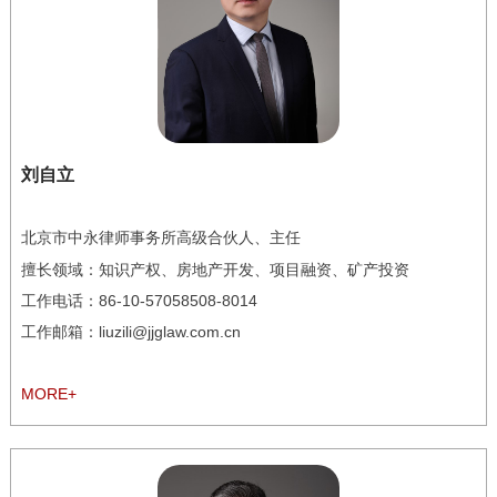
刘自立
北京市中永律师事务所高级合伙人、主任
擅长领域：
知识产权、房地产开发、项目融资、矿产投资
工作电话：
86-10-57058508-8014
工作邮箱：liuzili@jjglaw.com.cn
MORE+