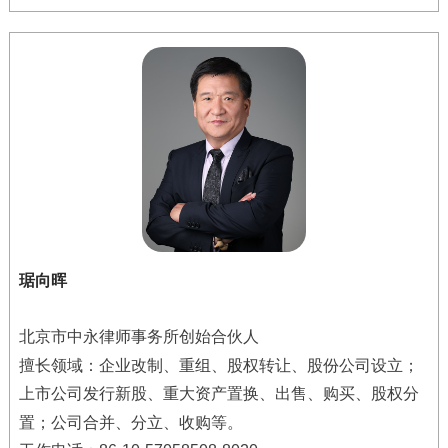
琚向晖
北京市中永律师事务所创始合伙人
擅长领域：
企业改制、重组、股权转让、股份公司设立；
上市公司发行新股、重大资产置换、出售、购买、股权分
置；公司合并、分立、收购等。